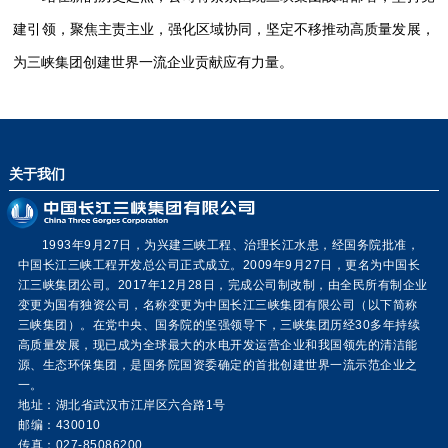
建引领，聚焦主责主业，强化区域协同，坚定不移推动高质量发展，
为三峡集团创建世界一流企业贡献应有力量。
关于我们
1993年9月27日，为兴建三峡工程、治理长江水患，经国务院批准，
中国长江三峡工程开发总公司正式成立。2009年9月27日，更名为中国长
江三峡集团公司。2017年12月28日，完成公司制改制，由全民所有制企业
变更为国有独资公司，名称变更为中国长江三峡集团有限公司（以下简称
三峡集团）。在党中央、国务院的坚强领导下，三峡集团历经30多年持续
高质量发展，现已成为全球最大的水电开发运营企业和我国领先的清洁能
源、生态环保集团，是国务院国资委确定的首批创建世界一流示范企业之
一。
地址：湖北省武汉市江岸区六合路1号
邮编：430010
传真：027-85086200